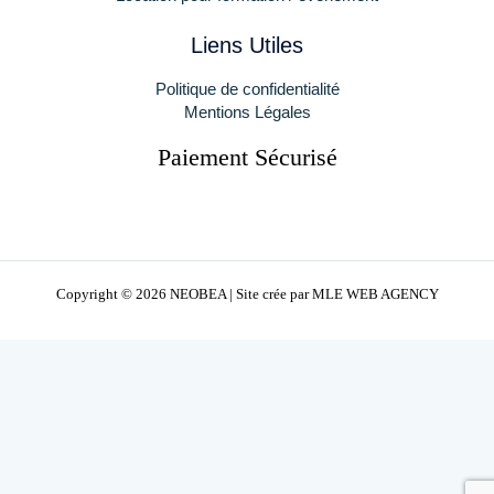
Liens Utiles
Politique de confidentialité
Mentions Légales
Paiement Sécurisé
Copyright © 2026 NEOBEA | Site crée par
MLE WEB AGENCY