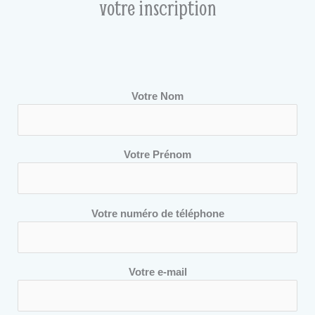
votre inscription
Votre Nom
Votre Prénom
Votre numéro de téléphone
Votre e-mail