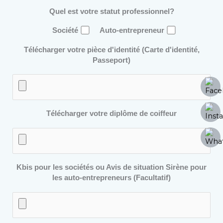
Quel est votre statut professionnel?
Société
Auto-entrepreneur
Télécharger votre pièce d'identité (Carte d'identité,
Passeport)
Télécharger votre diplôme de coiffeur
Kbis pour les sociétés ou Avis de situation Sirène pour
les auto-entrepreneurs (Facultatif)