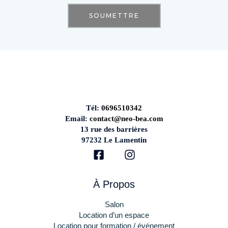
Tél:
0696510342
Email:
contact@neo-bea.com
13 rue des barrières
97232 Le Lamentin
À Propos
Salon
Location d’un espace
Location pour formation / événement