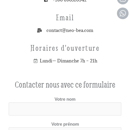
Email
contact@neo-bea.com
Horaires d'ouverture
Lundi— Dimanche 7h – 21h
Contacter nous avec ce formulaire
Votre nom
Votre prénom