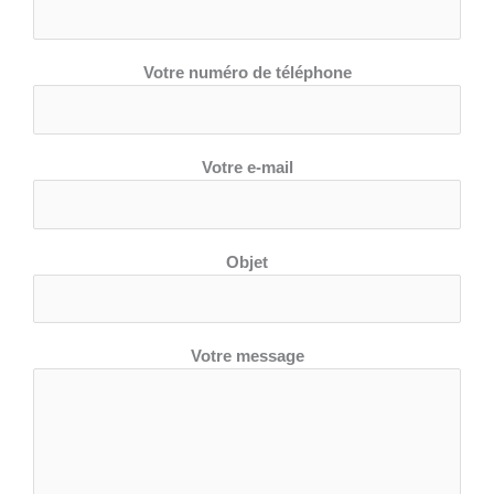
Votre numéro de téléphone
Votre e-mail
Objet
Votre message