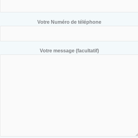
Votre Numéro de téléphone
Votre message (facultatif)