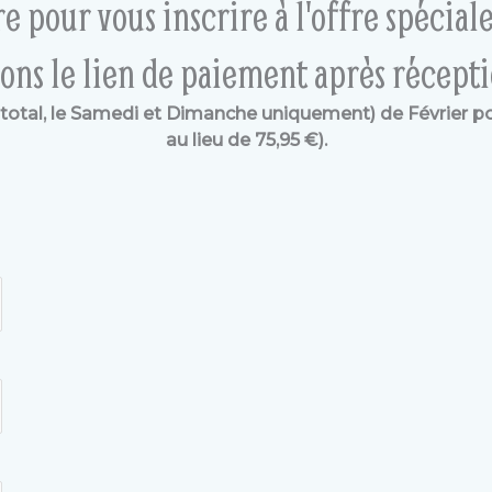
e pour vous inscrire à l'offre spécia
ons le lien de paiement après récept
u total, le Samedi et Dimanche uniquement) de Février 
au lieu de 75,95 €).