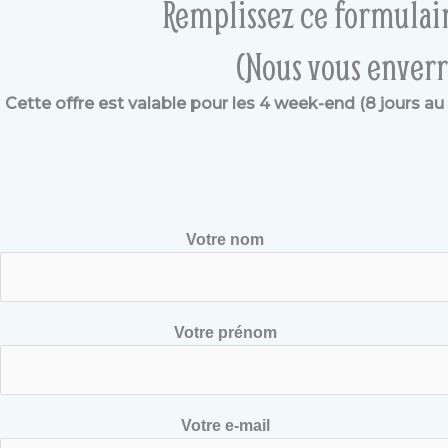
Remplissez ce formulair
(Nous vous enverr
Cette offre est valable pour les 4 week-end (8 jours a
Votre nom
Votre prénom
Votre e-mail