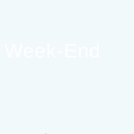
le Week-End