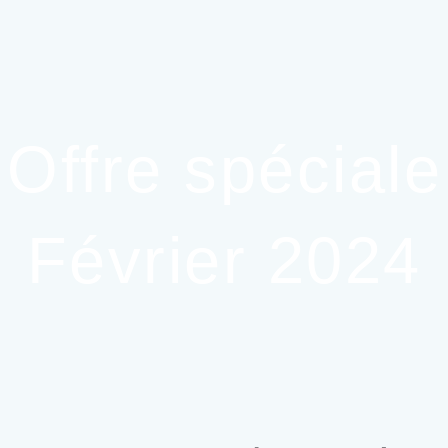
n Offre spécia
Février 2024